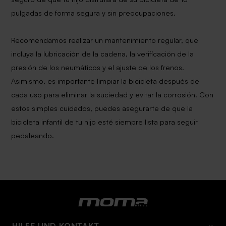
pulgadas de forma segura y sin preocupaciones.
Recomendamos realizar un mantenimiento regular, que
incluya la lubricación de la cadena, la verificación de la
presión de los neumáticos y el ajuste de los frenos.
Asimismo, es importante limpiar la bicicleta después de
cada uso para eliminar la suciedad y evitar la corrosión. Con
estos simples cuidados, puedes asegurarte de que la
bicicleta infantil de tu hijo esté siempre lista para seguir
pedaleando.