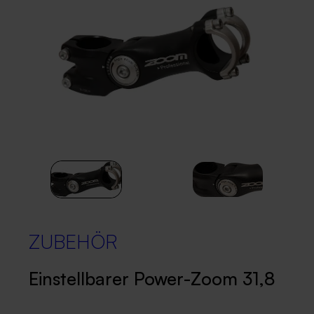
ZUBEHÖR
Einstellbarer Power-Zoom 31,8