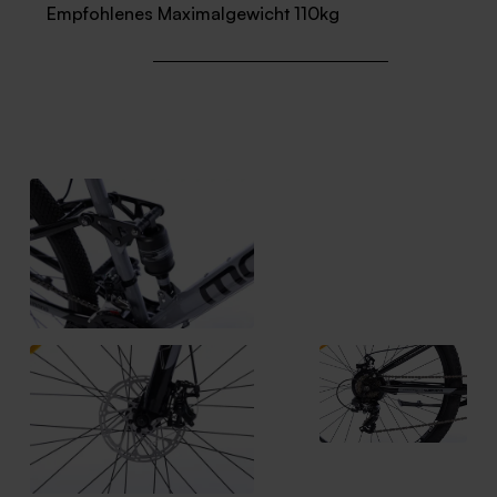
Empfohlenes Maximalgewicht 110kg