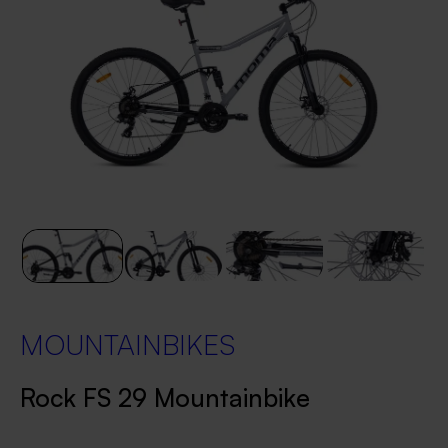
MOUNTAINBIKES
Rock FS 29 Mountainbike