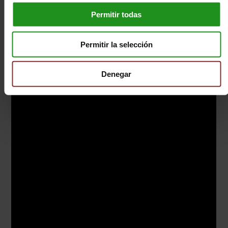
Permitir todas
Permitir la selección
Denegar