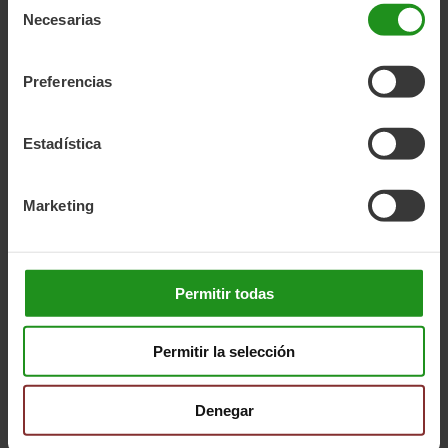
Necesarias
de
consentimiento
Preferencias
Estadística
Marketing
Permitir todas
Permitir la selección
Denegar