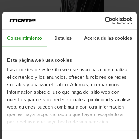
Consentimiento
Detalles
Acerca de las cookies
Esta página web usa cookies
Las cookies de este sitio web se usan para personalizar
el contenido y los anuncios, ofrecer funciones de redes
sociales y analizar el tráfico. Además, compartimos
información sobre el uso que haga del sitio web con
nuestros partners de redes sociales, publicidad y análisis
web, quienes pueden combinarla con otra información
que les haya proporcionado o que hayan recopilado a
partir del uso que haya hecho de sus servicios.
Selección