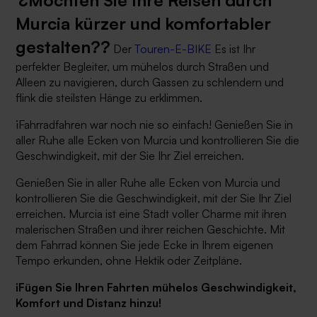
Murcia kürzer und komfortabler
gestalten??
Der
Touren-E-BIKE
Es ist Ihr
perfekter Begleiter, um mühelos durch Straßen und
Alleen zu navigieren, durch Gassen zu schlendern und
flink die steilsten Hänge zu erklimmen.
¡Fahrradfahren war noch nie so einfach! Genießen Sie in
aller Ruhe alle Ecken von Murcia und kontrollieren Sie die
Geschwindigkeit, mit der Sie Ihr Ziel erreichen.
Genießen Sie in aller Ruhe alle Ecken von Murcia und
kontrollieren Sie die Geschwindigkeit, mit der Sie Ihr Ziel
erreichen.
Murcia ist eine Stadt voller Charme mit ihren
malerischen Straßen und ihrer reichen Geschichte. Mit
dem Fahrrad können Sie jede Ecke in Ihrem eigenen
Tempo erkunden, ohne Hektik oder Zeitpläne.
¡Fügen Sie Ihren Fahrten mühelos Geschwindigkeit,
Komfort und Distanz hinzu!