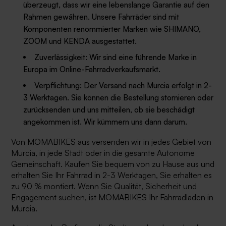
überzeugt, dass wir eine lebenslange Garantie auf den
Rahmen gewähren. Unsere Fahrräder sind mit
Komponenten renommierter Marken wie SHIMANO,
ZOOM und KENDA ausgestattet.
Zuverlässigkeit: Wir sind eine führende Marke in
Europa im Online-Fahrradverkaufsmarkt.
Verpflichtung: Der Versand nach Murcia erfolgt in 2-
3 Werktagen. Sie können die Bestellung stornieren oder
zurücksenden und uns mitteilen, ob sie beschädigt
angekommen ist. Wir kümmern uns dann darum.
Von MOMABIKES aus versenden wir in jedes Gebiet von
Murcia, in jede Stadt oder in die gesamte Autonome
Gemeinschaft. Kaufen Sie bequem von zu Hause aus und
erhalten Sie Ihr Fahrrad in 2-3 Werktagen, Sie erhalten es
zu 90 % montiert. Wenn Sie Qualität, Sicherheit und
Engagement suchen, ist MOMABIKES Ihr Fahrradladen in
Murcia.