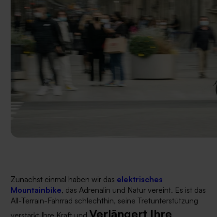
Zunächst einmal haben wir das
elektrisches
Mountainbike
, das Adrenalin und Natur vereint. Es ist das
All-Terrain-Fahrrad schlechthin, seine Tretunterstützung
Verlängert Ihre
verstärkt Ihre Kraft und