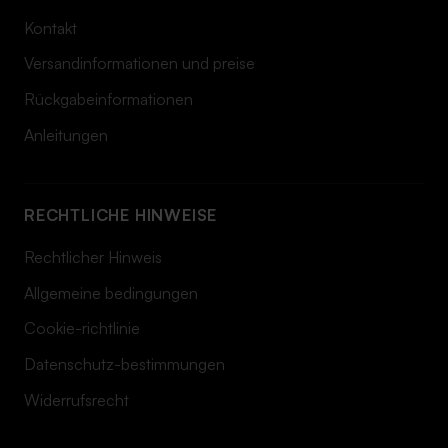
Kontakt
Versandinformationen und preise
Rückgabeinformationen
Anleitungen
RECHTLICHE HINWEISE
Rechtlicher Hinweis
Allgemeine bedingungen
Cookie-richtlinie
Datenschutz-bestimmungen
Widerrufsrecht