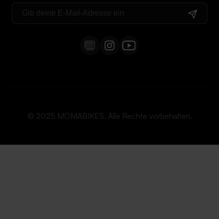
© 2025 MOMABIKES. Alle Rechte vorbehalten.