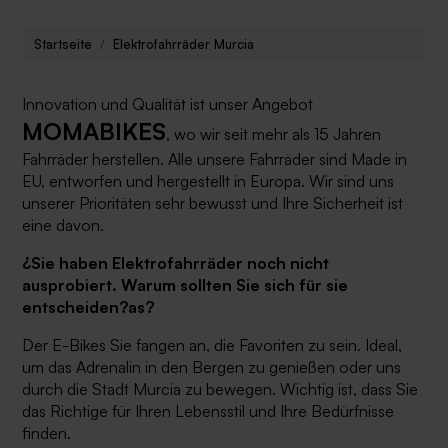
Startseite
Elektrofahrräder Murcia
Innovation und Qualität ist unser Angebot
MOMABIKES
, wo wir seit mehr als 15 Jahren
Fahrräder herstellen. Alle unsere Fahrräder sind Made in
EU, entworfen und hergestellt in Europa. Wir sind uns
unserer Prioritäten sehr bewusst und Ihre Sicherheit ist
eine davon.
¿Sie haben Elektrofahrräder noch nicht
ausprobiert. Warum sollten Sie sich für sie
entscheiden?as?
Der
E-Bikes
Sie fangen an, die Favoriten zu sein. Ideal,
um das Adrenalin in den Bergen zu genießen oder uns
durch die Stadt Murcia zu bewegen. Wichtig ist, dass Sie
das Richtige für Ihren Lebensstil und Ihre Bedürfnisse
finden.