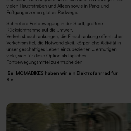
vielen Hauptstraßen und Alleen sowie in Parks und
Fußgängerzonen gibt es Radwege.
Schnellere Fortbewegung in der Stadt, größere
Rücksichtnahme auf die Umwelt,
Verkehrsbeschränkungen, die Einschränkung öffentlicher
Verkehrsmittel, die Notwendigkeit, körperliche Aktivität in
unser geschäftiges Leben einzubeziehen … ermutigen
viele, sich für diese Option als tägliches
Fortbewegungsmittel zu entscheiden.
¡Bei MOMABIKES haben wir ein Elektrofahrrad für
Sie!