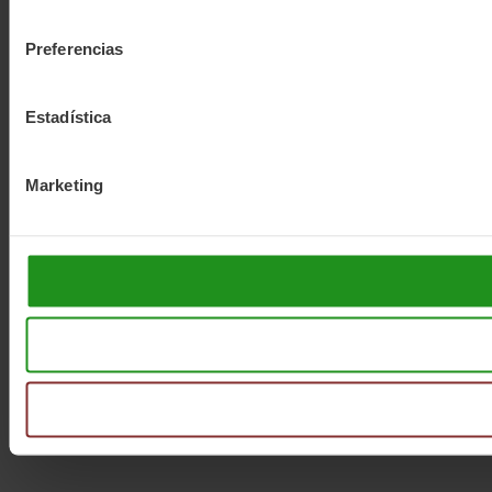
consentimiento
Preferencias
Estadística
Marketing