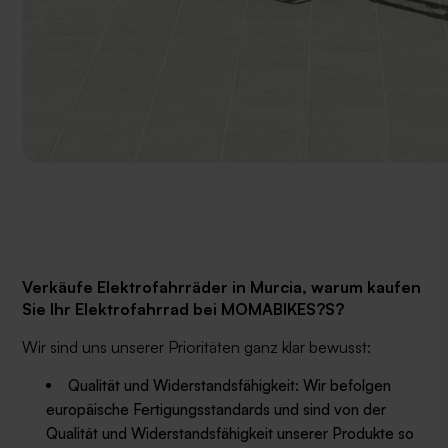
Verkäufe
Elektrofahrräder in Murcia, warum kaufen
Sie Ihr Elektrofahrrad bei MOMABIKES?S?
Wir sind uns unserer Prioritäten ganz klar bewusst:
Qualität und Widerstandsfähigkeit: Wir befolgen
europäische Fertigungsstandards und sind von der
Qualität und Widerstandsfähigkeit unserer Produkte so