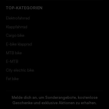
TOP-KATEGORIEN
Elektrofahrrad
Klappfahrrad
Cargo bike
E-bike klapprad
MTB bike
E-MTB
City electric bike
Fat bike
Melde dich an, um Sonderangebote, kostenlose
Geschenke und exklusive Aktionen zu erhalten.