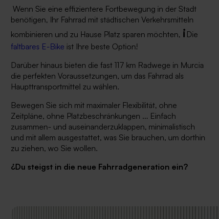
Wenn Sie eine effizientere Fortbewegung in der Stadt
benötigen, Ihr Fahrrad mit städtischen Verkehrsmitteln
¡
kombinieren und zu Hause Platz sparen möchten,
Die
faltbares E-Bike
ist Ihre beste Option!
Darüber hinaus bieten die fast 117 km Radwege in Murcia
die perfekten Voraussetzungen, um das Fahrrad als
Haupttransportmittel zu wählen.
Bewegen Sie sich mit maximaler Flexibilität, ohne
Zeitpläne, ohne Platzbeschränkungen ... Einfach
zusammen- und auseinanderzuklappen, minimalistisch
und mit allem ausgestattet, was Sie brauchen, um dorthin
zu ziehen, wo Sie wollen.
¿Du steigst in die neue Fahrradgeneration ein?