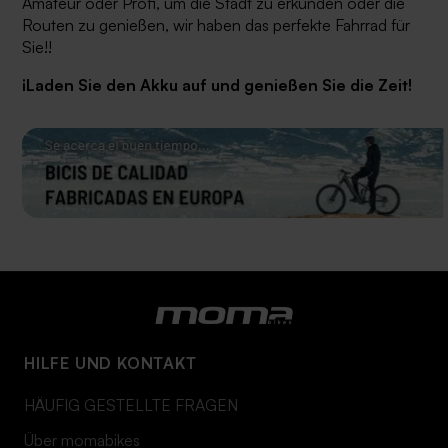
Amateur oder Profi, um die Stadt zu erkunden oder die
Routen zu genießen, wir haben das perfekte Fahrrad für
Sie!!
¡
Laden Sie den Akku auf und genießen Sie die Zeit!
HILFE UND KONTAKT
HÄUFIG GESTELLTE FRAGEN
Über momabikes