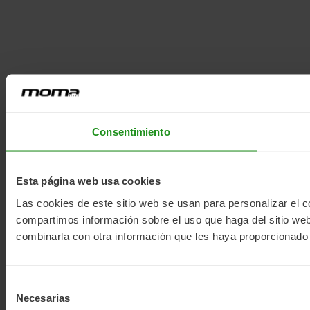
Consentimiento
Esta página web usa cookies
Las cookies de este sitio web se usan para personalizar el c
compartimos información sobre el uso que haga del sitio web
combinarla con otra información que les haya proporcionado 
Selección
Necesarias
de