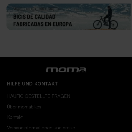
HILFE UND KONTAKT
HÄUFIG GESTELLTE FRAGEN
Über momabikes
Kontakt
Versandinformationen und preise