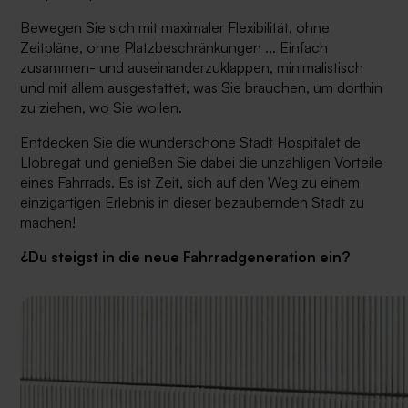
Bewegen Sie sich mit maximaler Flexibilität, ohne
Zeitpläne, ohne Platzbeschränkungen ... Einfach
zusammen- und auseinanderzuklappen, minimalistisch
und mit allem ausgestattet, was Sie brauchen, um dorthin
zu ziehen, wo Sie wollen.
Entdecken Sie die wunderschöne Stadt Hospitalet de
Llobregat und genießen Sie dabei die unzähligen Vorteile
eines Fahrrads. Es ist Zeit, sich auf den Weg zu einem
einzigartigen Erlebnis in dieser bezaubernden Stadt zu
machen!
¿Du steigst in die neue Fahrradgeneration ein?