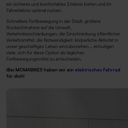
ein sicheres und komfortables Erlebnis bieten und ihr
Fahrerlebnis optimal nutzen.
Schnellere Fortbewegung in der Stadt, größere
Rücksichtnahme auf die Umwelt,
Verkehrsbeschränkungen, die Einschränkung öffentlicher
Verkehrsmittel, die Notwendigkeit, körperliche Aktivität in
unser geschäftiges Leben einzubeziehen … ermutigen
viele, sich für diese Option als tägliches
Fortbewegungsmittel zu entscheiden.
¡Bei MOMABIKES haben wir ein
elektrisches Fahrrad
für dich!