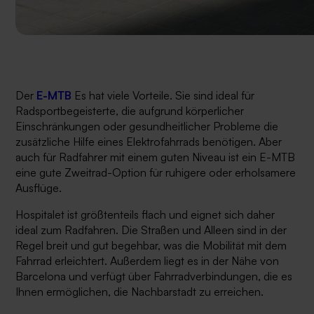
Der
E-MTB
Es hat viele Vorteile. Sie sind ideal für
Radsportbegeisterte, die aufgrund körperlicher
Einschränkungen oder gesundheitlicher Probleme die
zusätzliche Hilfe eines Elektrofahrrads benötigen. Aber
auch für Radfahrer mit einem guten Niveau ist ein E-MTB
eine gute Zweitrad-Option für ruhigere oder erholsamere
Ausflüge.
Hospitalet ist größtenteils flach und eignet sich daher
ideal zum Radfahren. Die Straßen und Alleen sind in der
Regel breit und gut begehbar, was die Mobilität mit dem
Fahrrad erleichtert. Außerdem liegt es in der Nähe von
Barcelona und verfügt über Fahrradverbindungen, die es
Ihnen ermöglichen, die Nachbarstadt zu erreichen.