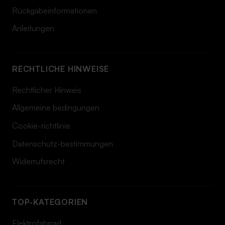
Rückgabeinformationen
Anleitungen
RECHTLICHE HINWEISE
Rechtlicher Hinweis
Allgemeine bedingungen
Cookie-richtlinie
Datenschutz-bestimmungen
Widerrufsrecht
TOP-KATEGORIEN
Elektrofahrrad