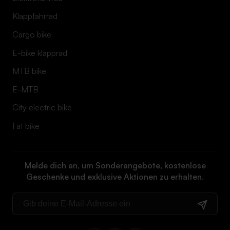
Klappfahrrad
Cargo bike
E-bike klapprad
MTB bike
E-MTB
City electric bike
Fat bike
Melde dich an, um Sonderangebote, kostenlose
Geschenke und exklusive Aktionen zu erhalten.