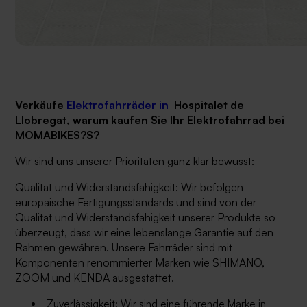
Verkäufe
Elektrofahrräder in
Hospitalet de
Llobregat
, warum kaufen Sie Ihr Elektrofahrrad bei
MOMABIKES?S?
Wir sind uns unserer Prioritäten ganz klar bewusst:
Qualität und Widerstandsfähigkeit: Wir befolgen
europäische Fertigungsstandards und sind von der
Qualität und Widerstandsfähigkeit unserer Produkte so
überzeugt, dass wir eine lebenslange Garantie auf den
Rahmen gewähren. Unsere Fahrräder sind mit
Komponenten renommierter Marken wie SHIMANO,
ZOOM und KENDA ausgestattet.
Zuverlässigkeit: Wir sind eine führende Marke in