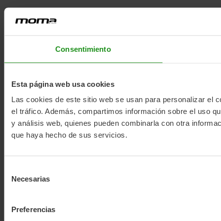
Consentimiento
Esta página web usa cookies
Las cookies de este sitio web se usan para personalizar el c
el tráfico. Además, compartimos información sobre el uso que
y análisis web, quienes pueden combinarla con otra informac
que haya hecho de sus servicios.
Selección
Necesarias
de
consentimiento
Preferencias