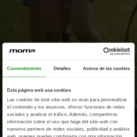
Consentimiento
Detalles
Acerca de las cookies
Esta página web usa cookies
Las cookies de este sitio web se usan para personalizar
el contenido y los anuncios, ofrecer funciones de redes
sociales y analizar el tráfico. Además, compartimos
información sobre el uso que haga del sitio web con
nuestros partners de redes sociales, publicidad y análisis
web, quienes pueden combinarla con otra información