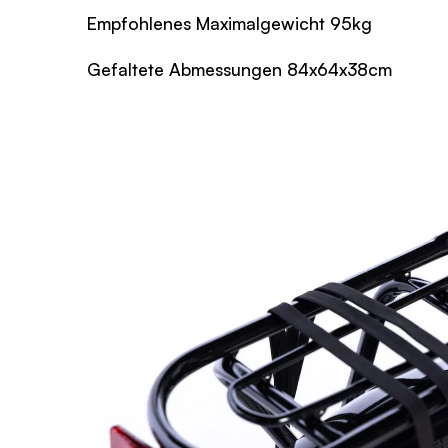
Empfohlenes Maximalgewicht 95kg
Gefaltete Abmessungen 84x64x38cm