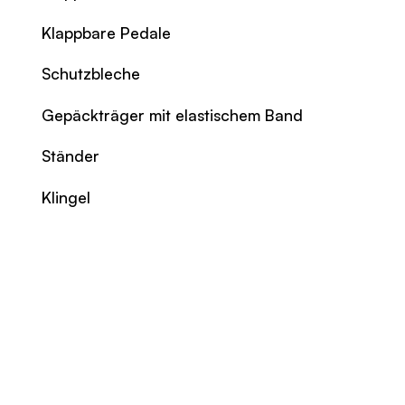
Klappbare Pedale
Schutzbleche
Gepäckträger mit elastischem Band
Ständer
Klingel