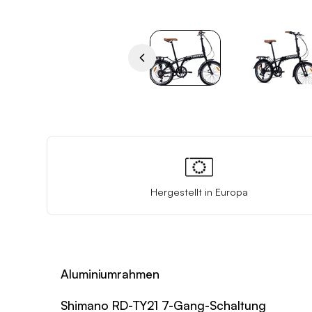
Hergestellt in Europa
Aluminiumrahmen
Shimano RD-TY21 7-Gang-Schaltung