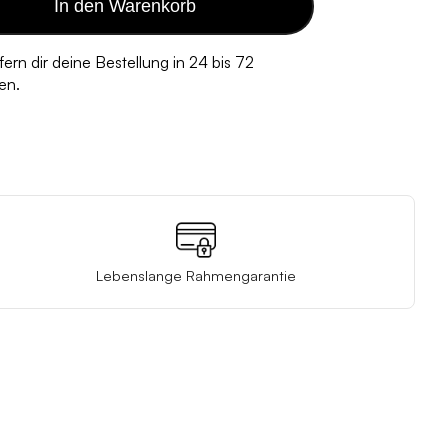
In den Warenkorb
efern dir deine Bestellung in 24 bis 72
en.
Lebenslange Rahmengarantie