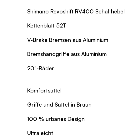
Shimano Revoshift RV400 Schalthebel
Kettenblatt 52T
V-Brake Bremsen aus Aluminium
Bremshandgriffe aus Aluminium
20"-Räder
Komfortsattel
Griffe und Sattel in Braun
100 % urbanes Design
Ultraleicht