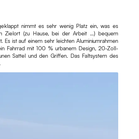
ngeklappt nimmt es sehr wenig Platz ein, was es
 Zielort (zu Hause, bei der Arbeit ...) bequem
t. Es ist auf einem sehr leichten Aluminiumrahmen
ein Fahrrad mit 100 % urbanem Design, 20-Zoll-
nen Sattel und den Griffen. Das Faltsystem des
.