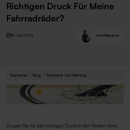
Richtigen Druck Für Meine
Fahrradräder?
18. Juni 2022
Jose Marquez
Startseite
Blog
Mechanik Und Wartung
Sorgen Sie für den richtigen Druck in den Rädern Ihres