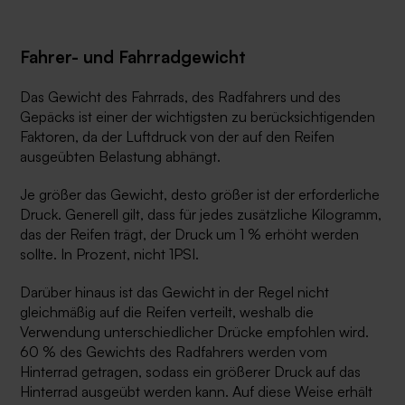
Fahrer- und Fahrradgewicht
Das Gewicht des Fahrrads, des Radfahrers und des
Gepäcks ist einer der wichtigsten zu berücksichtigenden
Faktoren, da der Luftdruck von der auf den Reifen
ausgeübten Belastung abhängt.
Je größer das Gewicht, desto größer ist der erforderliche
Druck. Generell gilt, dass für jedes zusätzliche Kilogramm,
das der Reifen trägt, der Druck um 1 % erhöht werden
sollte. In Prozent, nicht 1PSI.
Darüber hinaus ist das Gewicht in der Regel nicht
gleichmäßig auf die Reifen verteilt, weshalb die
Verwendung unterschiedlicher Drücke empfohlen wird.
60 % des Gewichts des Radfahrers werden vom
Hinterrad getragen, sodass ein größerer Druck auf das
Hinterrad ausgeübt werden kann. Auf diese Weise erhält