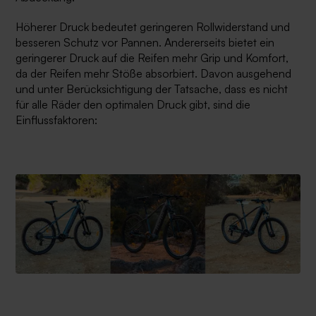
Höherer Druck bedeutet geringeren Rollwiderstand und
besseren Schutz vor Pannen. Andererseits bietet ein
geringerer Druck auf die Reifen mehr Grip und Komfort,
da der Reifen mehr Stöße absorbiert. Davon ausgehend
und unter Berücksichtigung der Tatsache, dass es nicht
für alle Räder den optimalen Druck gibt, sind die
Einflussfaktoren: