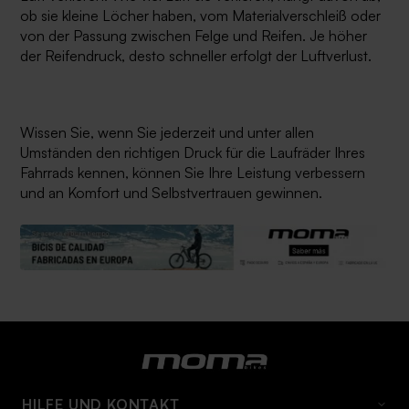
ob sie kleine Löcher haben, vom Materialverschleiß oder
von der Passung zwischen Felge und Reifen. Je höher
der Reifendruck, desto schneller erfolgt der Luftverlust.
Wissen Sie, wenn Sie jederzeit und unter allen
Umständen den richtigen Druck für die Laufräder Ihres
Fahrrads kennen, können Sie Ihre Leistung verbessern
und an Komfort und Selbstvertrauen gewinnen.
HILFE UND KONTAKT